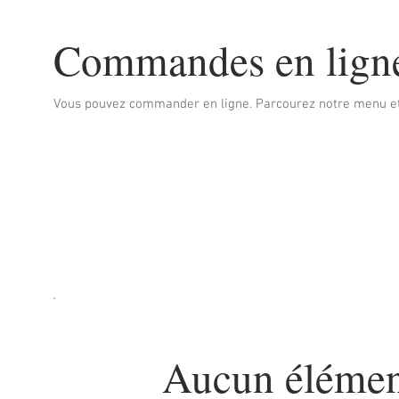
Commandes en lign
Vous pouvez commander en ligne. Parcourez notre menu et
Aucun élément