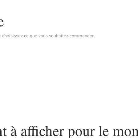
e
 choisissez ce que vous souhaitez commander.
 à afficher pour le mo