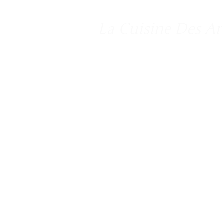
La Cuisine Des A